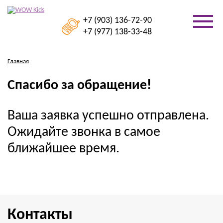
+7 (903) 136-72-90
+7 (977) 138-33-48
Главная
Спасибо за обращение!
Ваша заявка успешно отправлена.
Ожидайте звонка в самое
ближайшее время.
Контакты