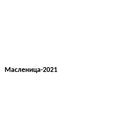
Масленица-2021