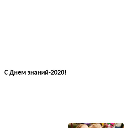
C Днем знаний-2020!