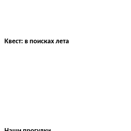
Квест: в поисках лета