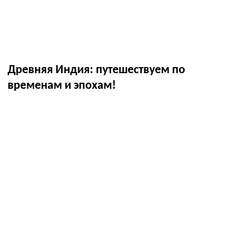
Древняя Индия: путешествуем по
временам и эпохам!