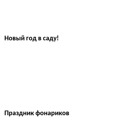
Новый год в саду!
Праздник фонариков