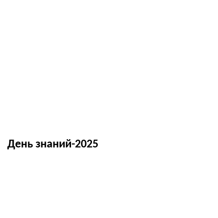
День знаний-2025