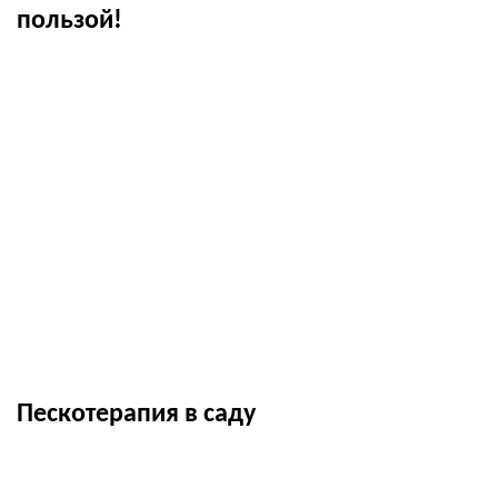
пользой!
Пескотерапия в саду