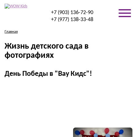
+7 (903) 136-72-90
+7 (977) 138-33-48
Главная
Жизнь детского сада в
фотографиях
День Победы в "Вау Кидс"!