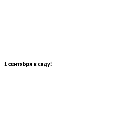
1 сентября в саду!