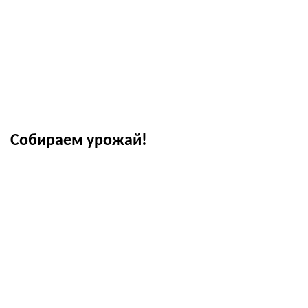
Собираем урожай!