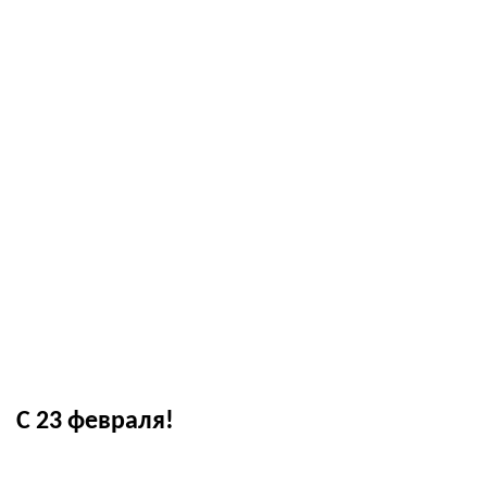
С 23 февраля!