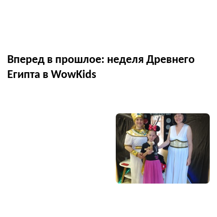
Вперед в прошлое: неделя Древнего
Египта в WowKids