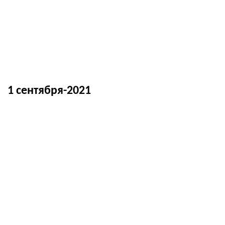
1 сентября-2021