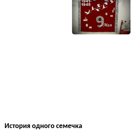
История одного семечка