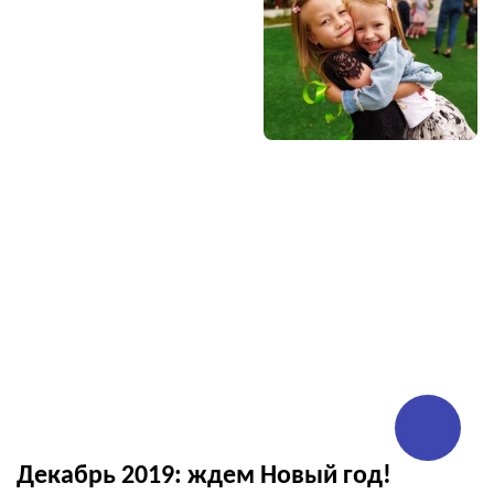
Декабрь 2019: ждем Новый год!