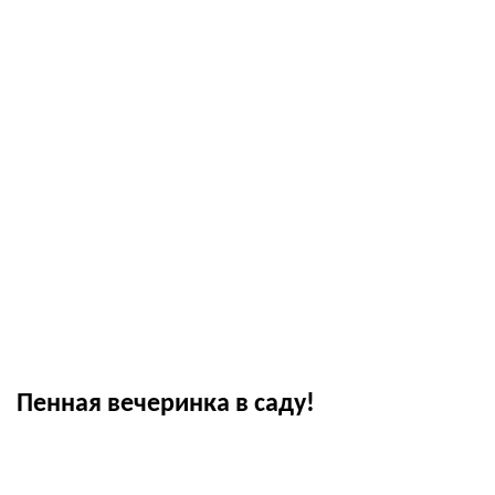
Пенная вечеринка в саду!