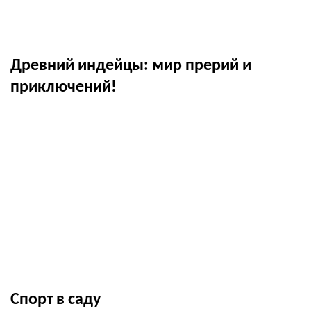
Древний индейцы: мир прерий и
приключений!
Спорт в саду