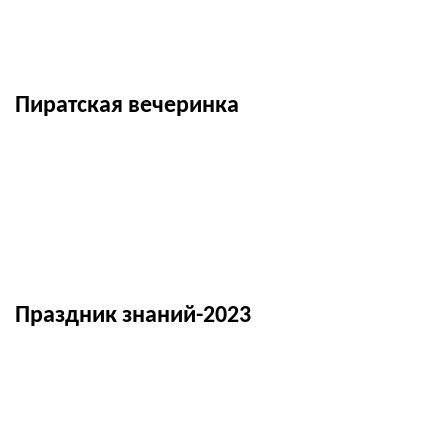
Пиратская вечеринка
Праздник знаний-2023