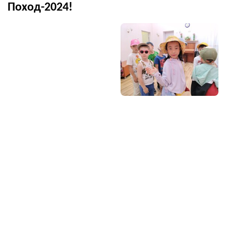
Поход-2024!