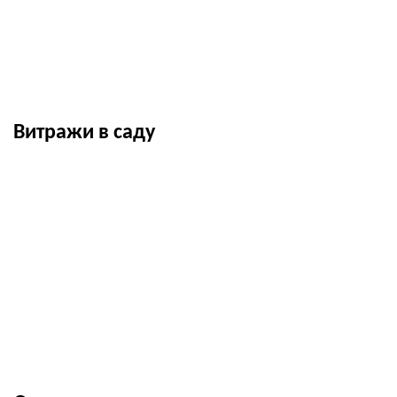
Витражи в саду