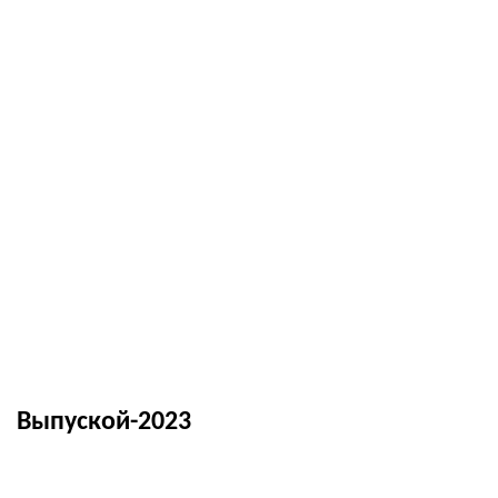
Выпуской-2023