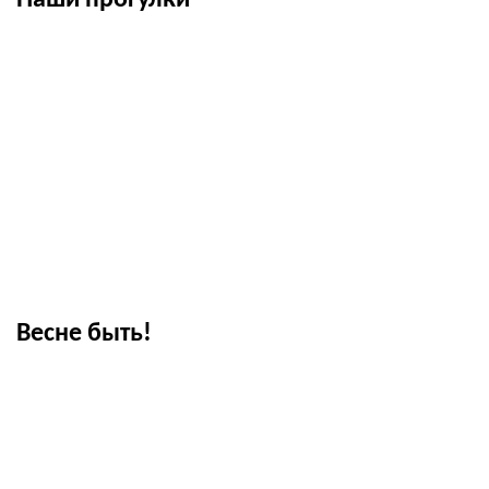
Наши прогулки
Весне быть!