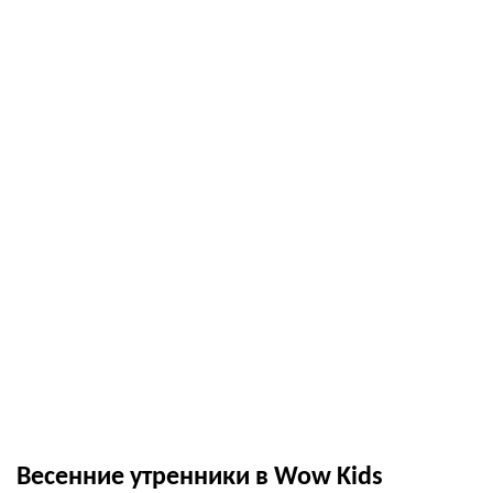
Весенние утренники в Wow Kids