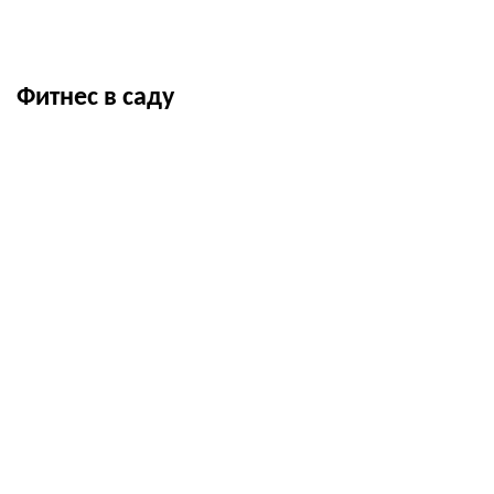
Фитнес в саду