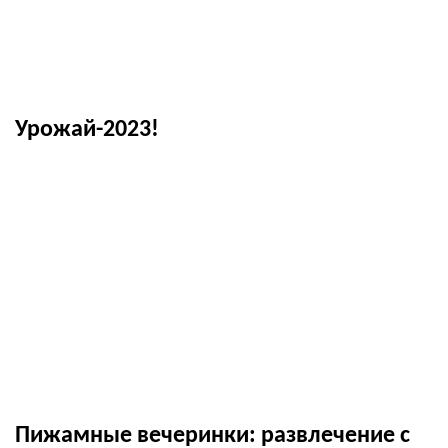
Урожай-2023!
Пижамные вечеринки: развлечение с