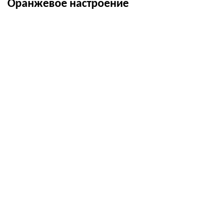
Оранжевое настроение